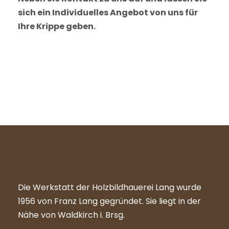
sich ein Individuelles Angebot von uns für
Ihre Krippe geben.
Die Werkstatt der Holzbildhauerei Lang wurde
1956 von Franz Lang gegründet. Sie liegt in der
Nähe von Waldkirch i. Brsg.