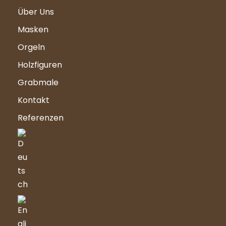
Über Uns
Masken
Orgeln
Holzfiguren
Grabmale
Kontakt
Referenzen