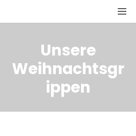
Unsere
Weihnachtsgr
ippen