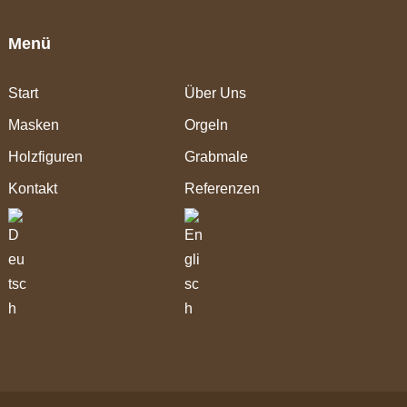
Menü
Start
Über Uns
Masken
Orgeln
Holzfiguren
Grabmale
Kontakt
Referenzen