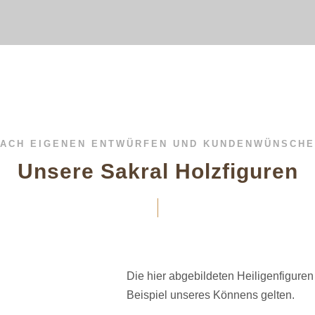
ACH EIGENEN ENTWÜRFEN UND KUNDENWÜNSCH
Unsere Sakral Holzfiguren
Die hier abgebildeten Heiligenfiguren 
Beispiel unseres Könnens gelten.