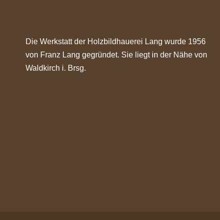
Die Werkstatt der Holzbildhauerei Lang wurde 1956
von Franz Lang gegründet. Sie liegt in der Nähe von
Waldkirch i. Brsg.