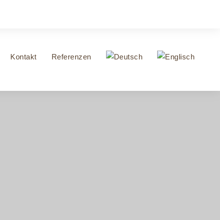
Kontakt
Referenzen