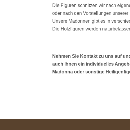
Die Figuren schnitzen wir nach eige
oder nach den Vorstellungen unserer
Unsere Madonnen gibt es in verschi
Die Holzfiguren werden naturbelasse
Nehmen Sie Kontakt zu uns auf un
auch Ihnen ein individuelles Angebo
Madonna oder sonstige Heiligenfig