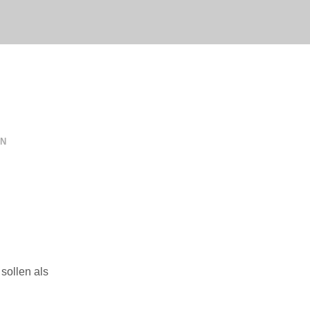
EN
sollen als