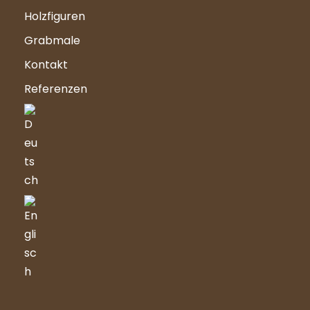
Holzfiguren
Grabmale
Kontakt
Referenzen