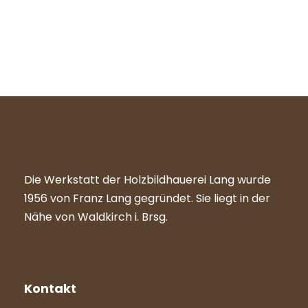
MEHR ERFAHREN
Die Werkstatt der Holzbildhauerei Lang wurde
1956 von Franz Lang gegründet. Sie liegt in der
Nähe von Waldkirch i. Brsg.
Kontakt