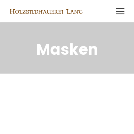
Masken